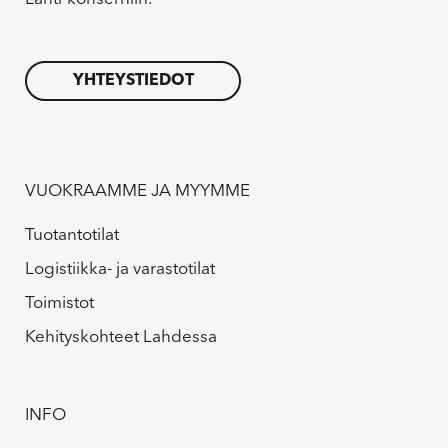
YHTEYSTIEDOT
VUOKRAAMME JA MYYMME
Tuotantotilat
Logistiikka- ja varastotilat
Toimistot
Kehityskohteet Lahdessa
INFO