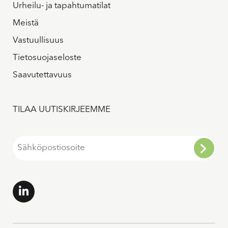
Urheilu- ja tapahtumatilat
Meistä
Vastuullisuus
Tietosuojaseloste
Saavutettavuus
TILAA UUTISKIRJEEMME