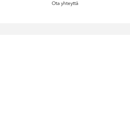
Ota yhteyttä