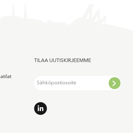
TILAA UUTISKIRJEEMME
atilat