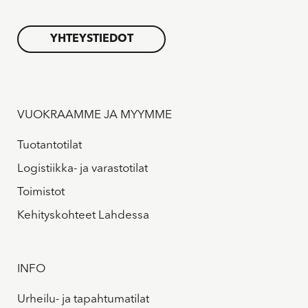
YHTEYSTIEDOT
VUOKRAAMME JA MYYMME
Tuotantotilat
Logistiikka- ja varastotilat
Toimistot
Kehityskohteet Lahdessa
INFO
Urheilu- ja tapahtumatilat