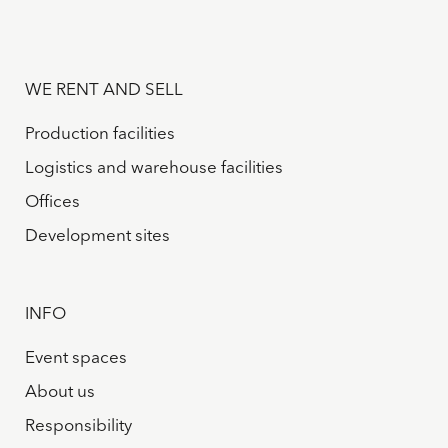
WE RENT AND SELL
Production facilities
Logistics and warehouse facilities
Offices
Development sites
INFO
Event spaces
About us
Responsibility