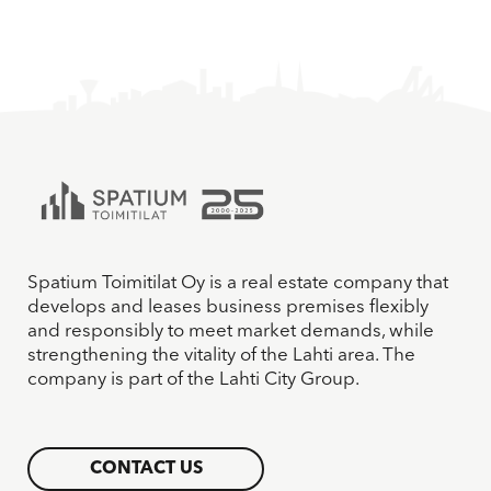
Spatium Toimitilat Oy is a real estate company that
develops and leases business premises flexibly
and responsibly to meet market demands, while
strengthening the vitality of the Lahti area. The
company is part of the Lahti City Group.
CONTACT US