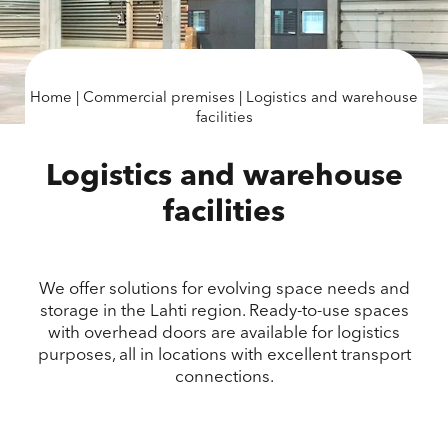
Home
|
Commercial premises
|
Logistics and warehouse
facilities
Logistics and warehouse
facilities
We offer solutions for evolving space needs and
storage in the Lahti region. Ready-to-use spaces
with overhead doors are available for logistics
purposes, all in locations with excellent transport
connections.