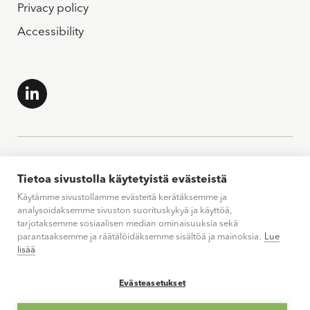
Privacy policy
Accessibility
Tietoa sivustolla käytetyistä evästeistä
Käytämme sivustollamme evästeitä kerätäksemme ja
analysoidaksemme sivuston suorituskykyä ja käyttöä,
tarjotaksemme sosiaalisen median ominaisuuksia sekä
parantaaksemme ja räätälöidäksemme sisältöä ja mainoksia.
Lue
lisää
Evästeasetukset